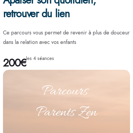
Apaiser son quotidien,
retrouver du lien
Ce parcours vous permet de revenir à plus de douceur
dans la relation avec vos enfants
200€
les 4 séances