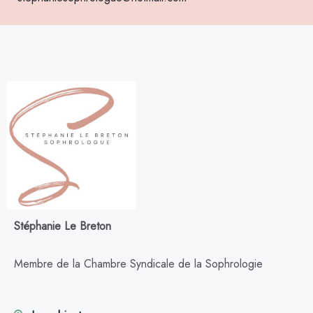
Stéphanie Le Breton
Membre de la Chambre Syndicale de la Sophrologie