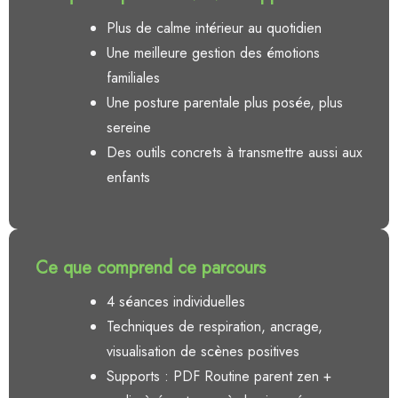
Plus de calme intérieur au quotidien
Une meilleure gestion des émotions
familiales
Une posture parentale plus posée, plus
sereine
Des outils concrets à transmettre aussi aux
enfants
Ce que comprend ce parcours
4 séances individuelles
Techniques de respiration, ancrage,
visualisation de scènes positives
Supports : PDF Routine parent zen +