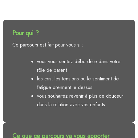
Pour qui ?
Ce parcours est fait pour vous si :
vous vous sentez débordé.e dans votre
rôle de parent
les cris, les tensions ou le sentiment de
fatigue prennent le dessus
vous souhaitez revenir à plus de douceur
dans la relation avec vos enfants
Ce que ce parcours va vous apporter